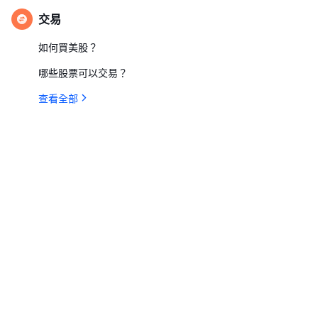
交易
如何買美股？
哪些股票可以交易？
查看全部