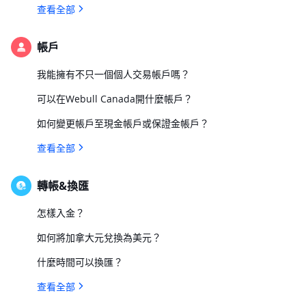
查看全部
帳戶
我能擁有不只一個個人交易帳戶嗎？
可以在Webull Canada開什麼帳戶？
如何變更帳戶至現金帳戶或保證金帳戶？
查看全部
轉帳&換匯
怎樣入金？
如何將加拿大元兌換為美元？
什麼時間可以換匯？
查看全部