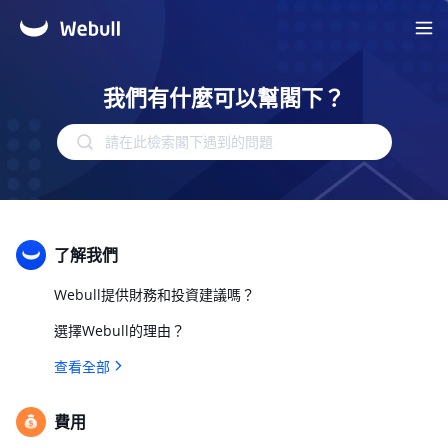
我們有什麼可以幫閣下？
請在此檢索閣下遇到的問題
了解我們
Webull提供財務和投資建議嗎？
選擇Webull的理由？
查看全部
費用