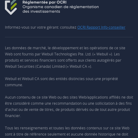
Informez-vous sur votre gérant: consultez
OCRI Rapport Info-conseiller
Les données de marché, le développement et les opérations de ce site
Web sont fournis par Webull Technologies Pte. Ltd. (« Webull »). Les
produits et services financiers sont offerts aux clients autogérés par
Webull Securities (Canada) Limited (« Webull CA »).
Webull et Webull CA sont des entités distinctes sous une propriété
commune.
Aucun contenu de ce site Web ou des sites Web/applications affiliés ne doit
être considéré comme une recommandation ou une sollicitation à des fins
d'achat ou de vente de titres, de produits dérivés ou de tout autre produit
financier.
Tous les renseignements et toutes les données contenus sur ce site Web
sont à titre de référence seulement et aucune donnée historique ne doit