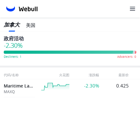
加拿大
美国
政府活动
-2.30%
代码/名称
火花图
涨跌幅
最新价
-2.30%
0.425
Maritime Launch
MAXQ