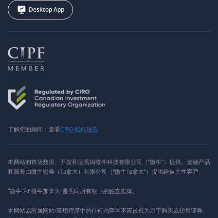
Desktop App
了解您的顾问：查看
CIRO 顾问报告
本网站的市场数据、开发和运营由微牛科技有限公司（“微牛”）提供。金融产品
和服务由微牛證券（加拿大）有限公司（“微牛加拿大”）提供给自主性客戶。
“微牛”和“微牛加拿大”是共同所有权下的独立实体。
本网站或附属网站/应用程序中的任何内容均不应被视为用于购买或销售证券、