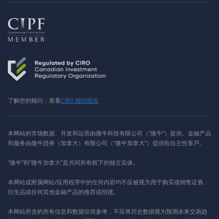
了解您的顾问：查看
CIRO 顾问报告
本网站的市场数据、开发和运营由微牛科技有限公司（“微牛”）提供。金融产品
和服务由微牛證券（加拿大）有限公司（“微牛加拿大”）提供给自主性客戶。
“微牛”和“微牛加拿大”是共同所有权下的独立实体。
本网站或附属网站/应用程序中的任何内容均不应被视为用于购买或销售证券、
衍生品或任何其他金融产品的推荐或招揽。
本网站所含的所有信息和数据仅供参考，不应将历史数据视为预测未来交易趋