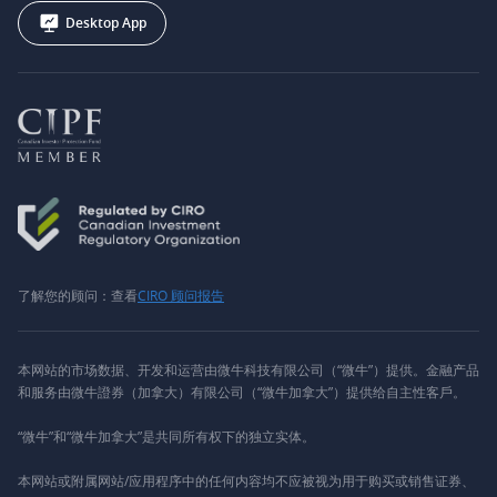
Desktop App
了解您的顾问：查看
CIRO 顾问报告
本网站的市场数据、开发和运营由微牛科技有限公司（“微牛”）提供。金融产品
和服务由微牛證券（加拿大）有限公司（“微牛加拿大”）提供给自主性客戶。
“微牛”和“微牛加拿大”是共同所有权下的独立实体。
本网站或附属网站/应用程序中的任何内容均不应被视为用于购买或销售证券、