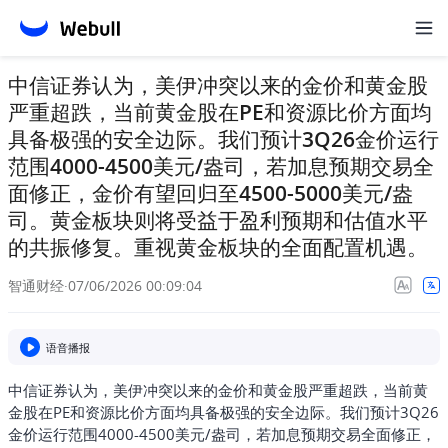
中信证券认为，美伊冲突以来的金价和黄金股
严重超跌，当前黄金股在PE和资源比价方面均
具备极强的安全边际。我们预计3Q26金价运行
范围4000-4500美元/盎司，若加息预期交易全
面修正，金价有望回归至4500-5000美元/盎
司。黄金板块则将受益于盈利预期和估值水平
的共振修复。重视黄金板块的全面配置机遇。
智通财经
·
07/06/2026 00:09:04
语音播报
中信证券认为，美伊冲突以来的金价和黄金股严重超跌，当前黄
金股在PE和资源比价方面均具备极强的安全边际。我们预计3Q26
金价运行范围4000-4500美元/盎司，若加息预期交易全面修正，