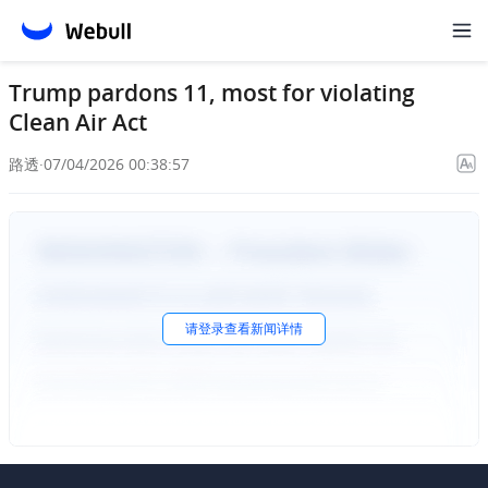
Trump pardons 11, most for violating
Clean Air Act
路透
·
07/04/2026 00:38:57
请
登录
查看新闻详情