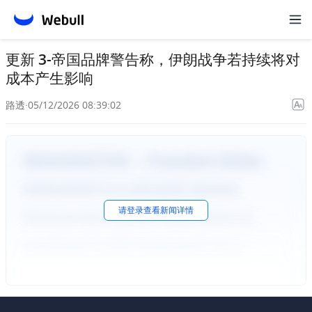
更新 3-帝国品牌警告称，伊朗战争若持续将对
成本产生影响
路透
·
05/12/2026 08:39:02
请
登录
查看新闻详情