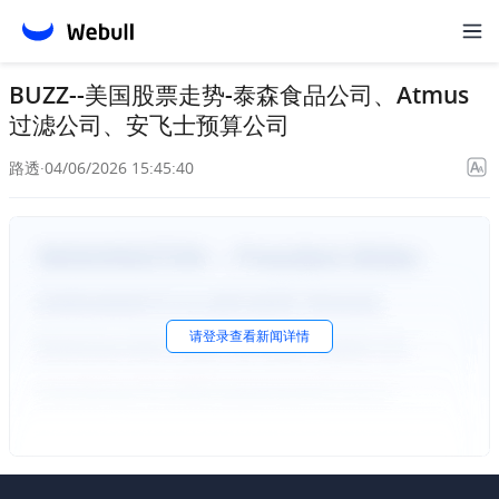
BUZZ--美国股票走势-泰森食品公司、Atmus
过滤公司、安飞士预算公司
路透
·
04/06/2026 15:45:40
请
登录
查看新闻详情